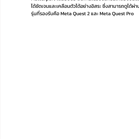
ได้ชัดเจนและเคลือนตัวได้อย่างอิสระ ซึ่งสามารถดูได้ผ
รุ่นที่รองรับคือ Meta Quest 2 และ Meta Quest Pro