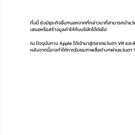
ทั้งนี้ ยังมีธุระกิจอื่นๆนอกจากที่กล่าวมาที่สามารถน
เสนอหรือสร้างมูลค่าให้กับบริษัทได้ต่อไป
ณ ปัจจุบันทาง Apple ได้เข้ามาสู่ตลาดแว่นตา VR และพ
หลังจากนี้อาจทำให้การรับชมภาพสื่อต่างๆผ่านแว่นตา