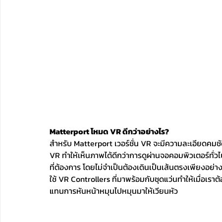
Matterport โหมด VR ดีกว่าอย่างไร?
สำหรับ Matterport เวอร์ชั่น VR จะมีความละเอียดค
VR ทำให้เห็นภาพได้ดีกว่าการดูผ่านจอคอมพิวเตอร์ทั่วไ
ที่ต้องการ โดยไม่จำเป็นต้องเดินเป็นเส้นตรงเพียงอย
ใช้ VR Controllers ที่มาพร้อมกับชุดแว่นทำให้เมื่อเ
แทนการหันหน้าหมุนไปหมุนมาให้เวียนหัว