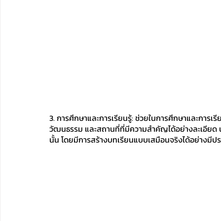
3. การศึกษาและการเรียนรู้: ช่วยในการศึกษาและการเรีย
วัฒนธรรม และสถานที่ที่มีความสำคัญได้อย่างละเอียด นัก
นั้น โดยมีการสร้างบทเรียนแบบเสมือนจริงได้อย่างมีปร