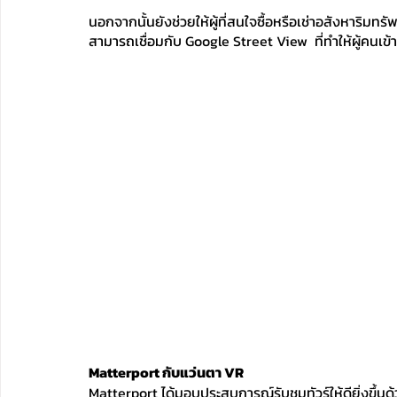
นอกจากนั้นยังช่วยให้ผู้ที่สนใจซื้อหรือเช่าอสังหาริม
สามารถเชื่อมกับ Google Street View  ที่ทำให้ผู้คนเข้าถ
Matterport กับแว่นตา VR
Matterport ได้มอบประสบการณ์รับชมทัวร์ให้ดียิ่งขึ้น