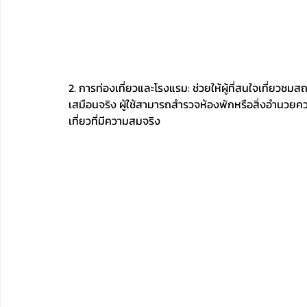
2. การท่องเที่ยวและโรงแรม: ช่วยให้ผู้ที่สนใจเที่ยวชม
เสมือนจริง ผู้ใช้สามารถสำรวจห้องพักหรือสิ่งอำน
เที่ยวที่มีความสมจริง