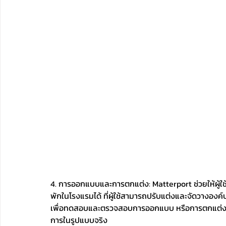
4. การออกแบบและการตกแต่ง: Matterport ช่วยให้ผู้ใ
พักในโรงแรมได้ ที่ผู้ใช้สามารถปรับแต่งและจัดวางองค์
เพื่อทดสอบและตรวจสอบการออกแบบ หรือการตกแต่งภาย
การในรูปแบบจริง