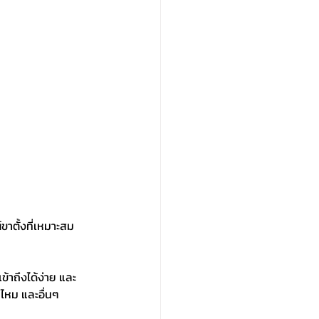
ขาตั้งที่เหมาะสม
้าถึงได้ง่าย และ
ไหม และอื่นๆ