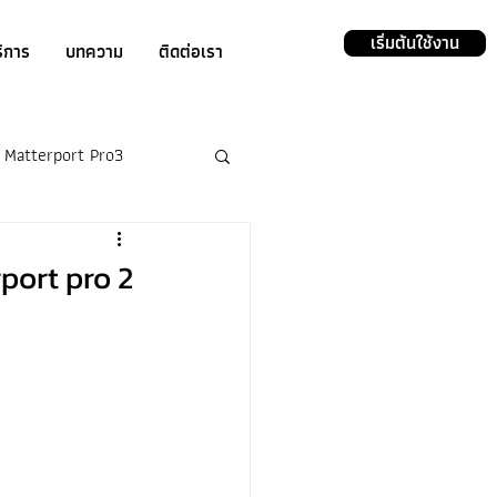
เริ่มต้นใช้งาน
ิการ
บทความ
ติดต่อเรา
Matterport Pro3
rport pro 2