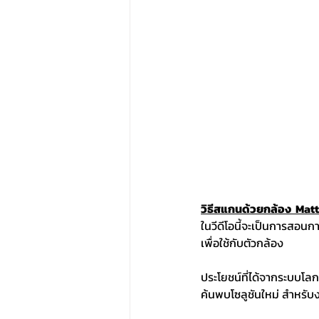
วิธีสแกนด้วยกล้อง  Mat
ในวีดีโอนี้จะเป็นการสอนก
เพื่อใช้กับตัวกล้อง 
ประโยชน์ที่ได้จากระบบโล
ค้นพบโซลูชันใหม่ สำหรับ