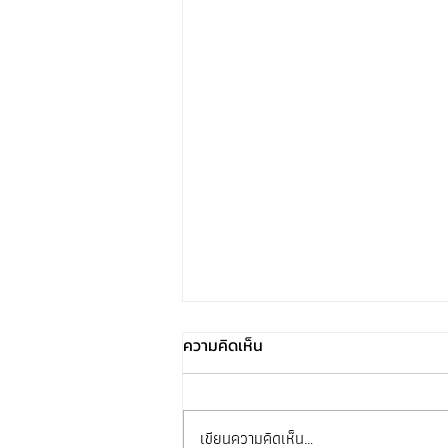
ความคิดเห็น
เขียนความคิดเห็น…