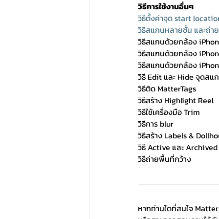
วิธีการใช้งานอื่นๆ
วิธีตั้งค่าจุด start locati
วิธีสแกนหลายชั้น และถ่า
วิธีสแกนด้วยกล้อง iPhon
วิธีสแกนด้วยกล้อง iPho
วิธีสแกนด้วยกล้อง iPho
วิธี Edit และ Hide จุดสแ
วิธีติด MatterTags
วิธีสร้าง Highlight Reel
วิธีใช้เครื่องมือ Trim
วิธีการ blur
วิธีสร้าง Labels & Dollh
วิธี Active และ Archive
วิธีถ่ายพื้นที่กว้าง
หากท่านใดที่สนใจ Matter