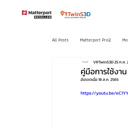
All Posts
Matterport Pro2
Mo
VRTwinS3D
25 ก.ค.
คู่มือการใช้งา
อัปเดตเมื่อ
18 ส.ค. 2565
https://youtu.be/eC1