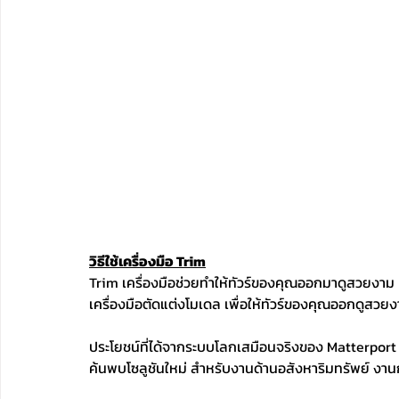
วิธีใช้เครื่องมือ Trim
Trim เครื่องมือช่วยทำให้ทัวร์ของคุณออกมาดูสวยงาม คล
เครื่องมือตัดแต่งโมเดล เพื่อให้ทัวร์ของคุณออกดูสวยงา
ประโยชน์ที่ได้จากระบบโลกเสมือนจริงของ Matterport ค
ค้นพบโซลูชันใหม่ สำหรับงานด้านอสังหาริมทรัพย์ งา