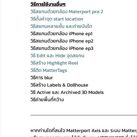
วิธีการใช้งานอื่นๆ
วิธีสแกนด้วยกล้อง Materport pro 2
วิธีตั้งค่าจุด start location
วิธีสแกนหลายชั้น และถ่ายบันได
วิธีสแกนด้วยกล้อง iPhone ep1
วิธีสแกนด้วยกล้อง iPhone ep2
วิธีสแกนด้วยกล้อง iPhone ep3
วิธี Edit และ Hide จุดสแกน
วิธีสร้าง Highlight Reel
วิธีติด MatterTags
วิธีการ blur
วิธีสร้าง Labels & Dollhouse
วิธี Active และ Archived 3D Models
วิธีถ่ายพื้นที่กว้าง
หากท่านใดที่สนใจ Matterport Axis และ ระบบ Matter