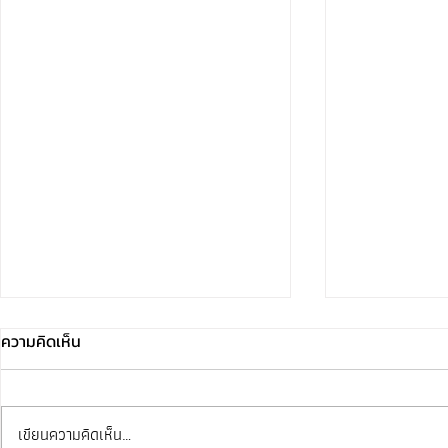
ความคิดเห็น
เขียนความคิดเห็น…