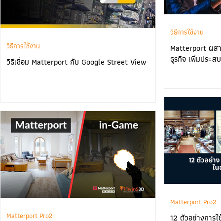
วิธีการใช้งาน
วิธีการใช้งาน
Matterport ผสา
ธุรกิจ เพิ่มประสบ
วิธีเชื่อม Matterport กับ Google Street View
Matterport Pro2
Matterport Pro2
12 ตัวอย่างการ