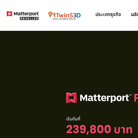
ประเภทธุรกิจ
ผลิ