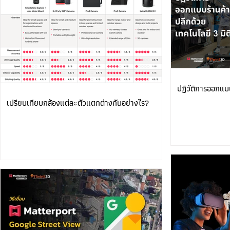
ปฏิวัติการออกแบบ
เปรียบเทียบกล้องแต่ละตัวแตกต่างกันอย่างไร?