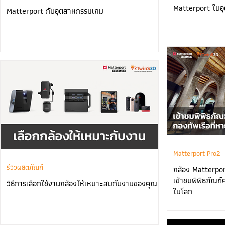
Matterport ในอ
Matterport กับอุตสาหกรรมเกม
Matterport Pro2
รีวิวผลิตภัณฑ์
กล้อง Matterpor
เข้าชมพิพิธภัณฑ์
วิธีการเลือกใช้งานกล้องให้เหมาะสมกับงานของคุณ
ในโลก