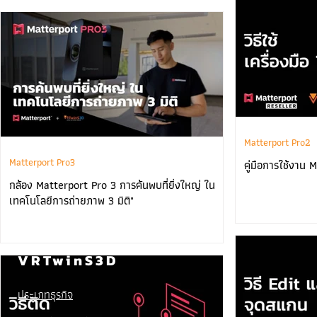
Matterport Pro2
Matterport Pro3
คู่มือการใช้งาน M
กล้อง Matterport Pro 3 การค้นพบที่ยิ่งใหญ่ ใน
เทคโนโลยีการถ่ายภาพ 3 มิติ"
VRTwinS3D
ประเภทธุรกิจ