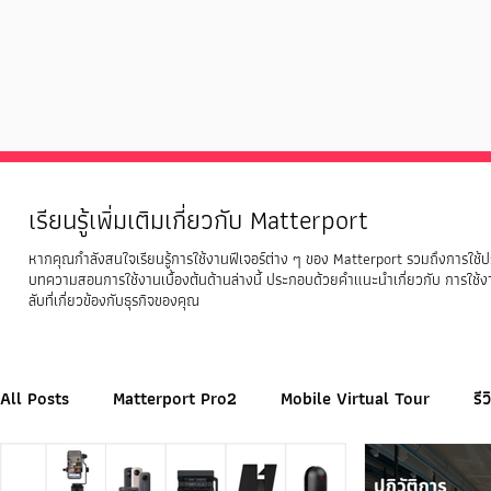
เรียนรู้เพิ่มเติมเกี่ยวกับ Matterport
หากคุณกำลังสนใจเรียนรู้การใช้งานฟีเจอร์ต่าง ๆ ของ Matterport รวมถึงการใช้ป
บทความสอนการใช้งานเบื้องต้นด้านล่างนี้ ประกอบด้วยคำแนะนำเกี่ยวกับ การใช้งา
ลับที่เกี่ยวข้องกับธุรกิจของคุณ
All Posts
Matterport Pro2
Mobile Virtual Tour
รี