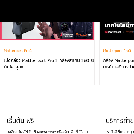
Matterport Pro3
Matterport Pro3
เปิดกล่อง Mattterport Pro 3 กล้องสแกน 360 รุ่น
กล้อง Matterpor
ใหม่ล่าสุด!!!
เทคโนโลยีการถ่า
เริ่มต้น ฟรี
บริการถ่
ลงชื่อสมัครใช้บัญชี Matterport ฟรีพร้อมพื้นที่ใช้งาน
เรามี ผู้เชี่ยวชาญ 