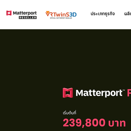
ประเภทธุรกิจ
ผลิ